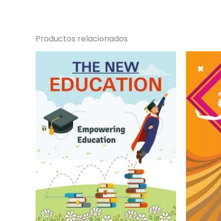
Productos relacionados