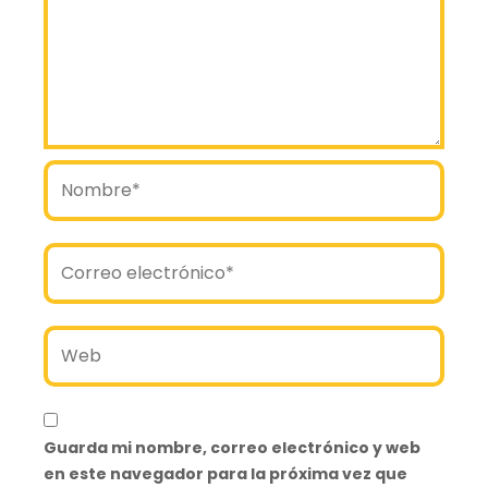
Nombre*
Correo
electrónico*
Web
Guarda mi nombre, correo electrónico y web
en este navegador para la próxima vez que