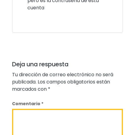
pero es la contraseña de esta
cuenta
Deja una respuesta
Tu dirección de correo electrónico no será
publicada.
Los campos obligatorios están
marcados con
*
Comentario
*