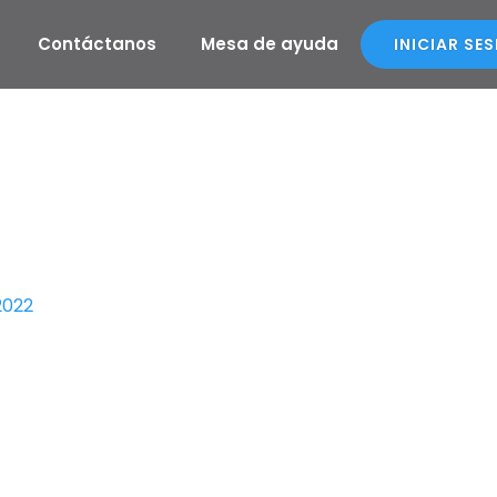
Contáctanos
Mesa de ayuda
INICIAR SE
2022