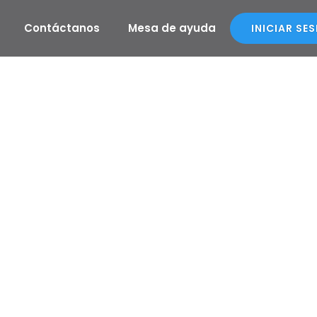
Contáctanos
Mesa de ayuda
INICIAR SE