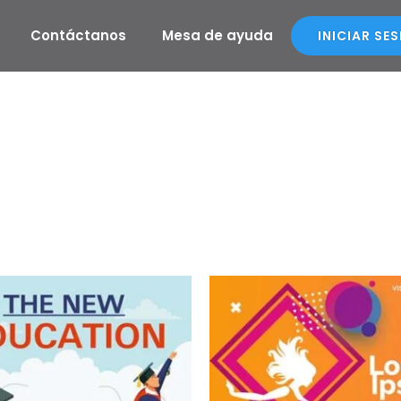
Contáctanos
Mesa de ayuda
INICIAR SE