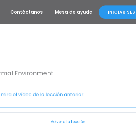
Contáctanos
Mesa de ayuda
INICIAR SE
ormal Environment
 mira el vídeo de la lección anterior.
Volver a la Lección