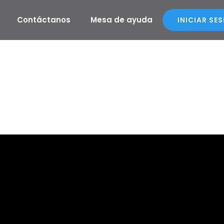
Contáctanos
Mesa de ayuda
INICIAR SE