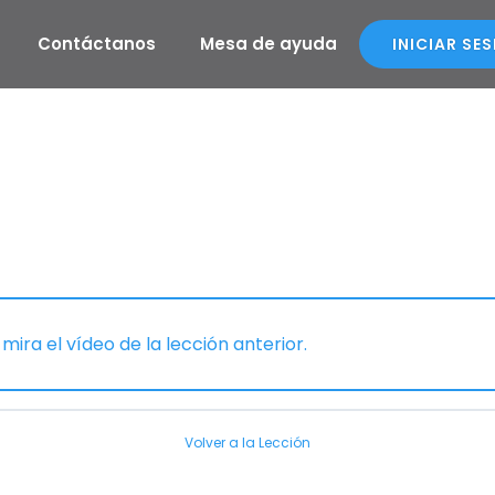
Contáctanos
Mesa de ayuda
INICIAR SE
 mira el vídeo de la lección anterior.
Volver a la Lección