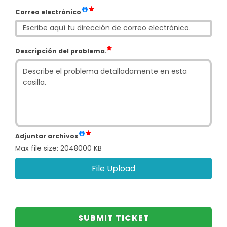
Correo electrónico
Descripción del problema.
Adjuntar archivos
Max file size: 2048000 KB
File Upload
SUBMIT TICKET