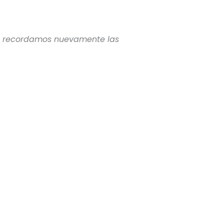
 te recordamos nuevamente las