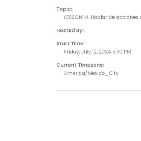
Topic:
LESSON 14. Hablar de acciones
Hosted By:
Start Time:
Friday, July 12, 2024 5:30 PM
Current Timezone:
America/Mexico_City