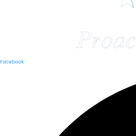
Facebook