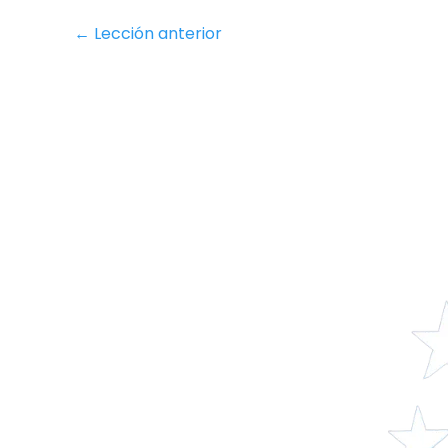
←
Lección anterior