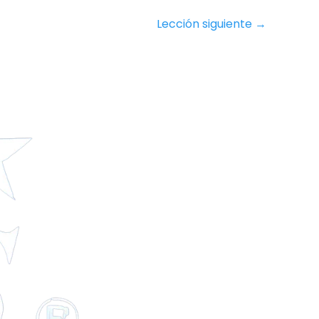
Lección siguiente
→