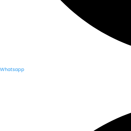
Whatsapp