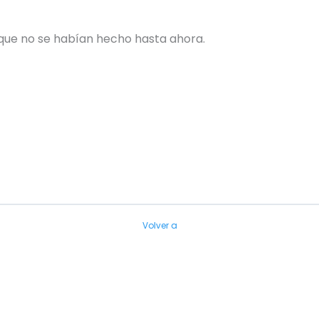
 que no se habían hecho hasta ahora.
Volver a