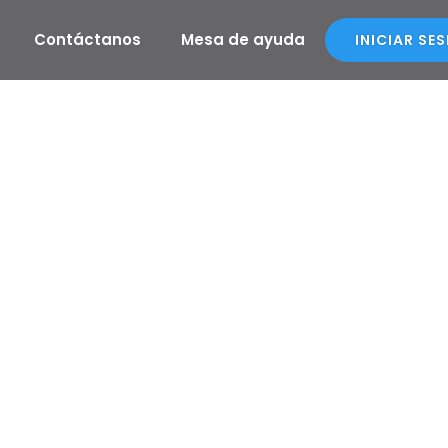
Contáctanos
Mesa de ayuda
INICIAR SE