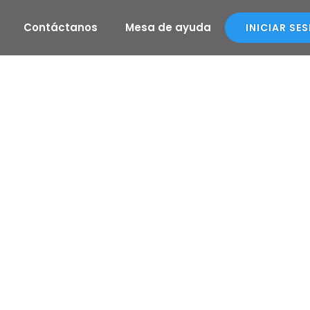
Contáctanos
Mesa de ayuda
INICIAR SE