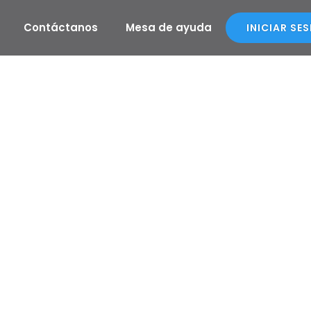
Contáctanos
Mesa de ayuda
INICIAR SE