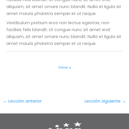
aliquam, sit amet ornare nunc blandit. Nulla et ligula sit
amet mauris pharetra semper et ut neque.
Vestibulum pretium eros non lectus egestas, non
facilisis felis blandit. Ut congue nunc sit amet erat
aliquam, sit amet ornare nunc blandit. Nulla et ligula sit
amet mauris pharetra semper et ut neque.
Volver a
←
Lección anterior
Lección siguiente
→