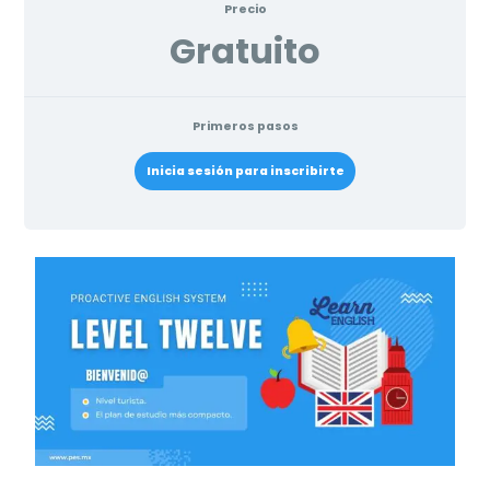
Precio
Gratuito
Primeros pasos
Inicia sesión para inscribirte