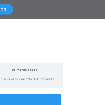
SIÓN
Primeros pasos
 curso está cerrado actualmente