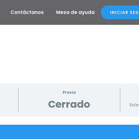
Contáctanos
Mesa de ayuda
INICIAR SE
Precio
Cerrado
Este