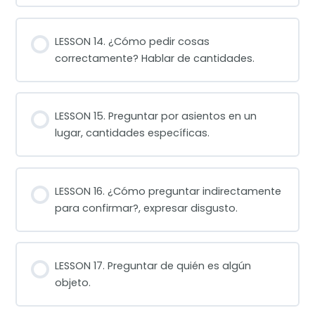
LESSON 14. ¿Cómo pedir cosas
correctamente? Hablar de cantidades.
LESSON 15. Preguntar por asientos en un
lugar, cantidades específicas.
LESSON 16. ¿Cómo preguntar indirectamente
para confirmar?, expresar disgusto.
LESSON 17. Preguntar de quién es algún
objeto.