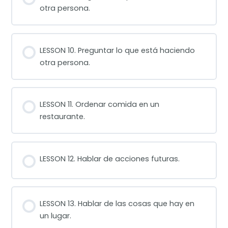
otra persona.
LESSON 10. Preguntar lo que está haciendo
otra persona.
LESSON 11. Ordenar comida en un
restaurante.
LESSON 12. Hablar de acciones futuras.
LESSON 13. Hablar de las cosas que hay en
un lugar.