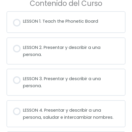
Contenido del Curso
LESSON 1. Teach the Phonetic Board
LESSON 2. Presentar y describir a una
persona.
LESSON 3. Presentar y describir a una
persona.
LESSON 4. Presentar y describir a una
persona, saludar e intercambiar nombres.