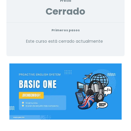
Precio
Cerrado
Primeros pasos
Este curso está cerrado actualmente