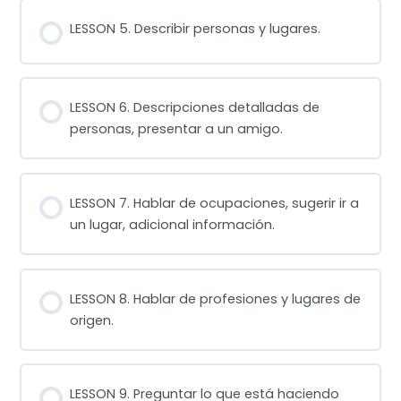
LESSON 5. Describir personas y lugares.
LESSON 6. Descripciones detalladas de
personas, presentar a un amigo.
LESSON 7. Hablar de ocupaciones, sugerir ir a
un lugar, adicional información.
LESSON 8. Hablar de profesiones y lugares de
origen.
LESSON 9. Preguntar lo que está haciendo