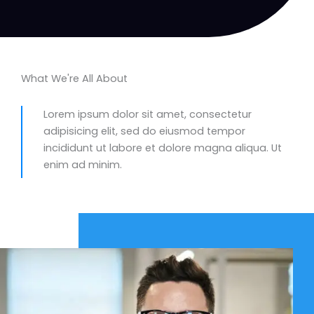
What We're All About
Lorem ipsum dolor sit amet, consectetur
adipisicing elit, sed do eiusmod tempor
incididunt ut labore et dolore magna aliqua. Ut
enim ad minim.