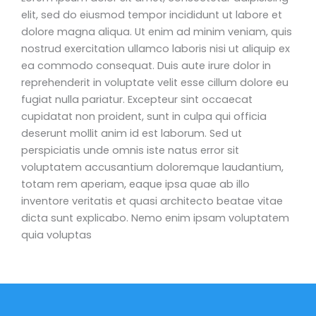
elit, sed do eiusmod tempor incididunt ut labore et
dolore magna aliqua. Ut enim ad minim veniam, quis
nostrud exercitation ullamco laboris nisi ut aliquip ex
ea commodo consequat. Duis aute irure dolor in
reprehenderit in voluptate velit esse cillum dolore eu
fugiat nulla pariatur. Excepteur sint occaecat
cupidatat non proident, sunt in culpa qui officia
deserunt mollit anim id est laborum. Sed ut
perspiciatis unde omnis iste natus error sit
voluptatem accusantium doloremque laudantium,
totam rem aperiam, eaque ipsa quae ab illo
inventore veritatis et quasi architecto beatae vitae
dicta sunt explicabo. Nemo enim ipsam voluptatem
quia voluptas