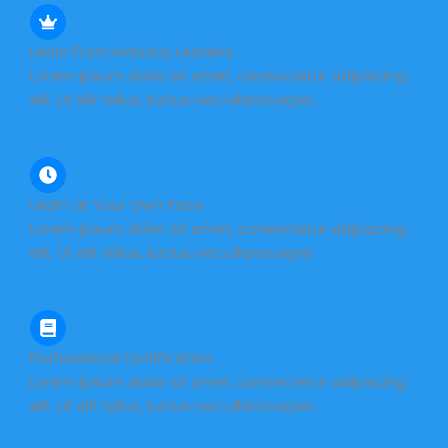
Learn From Industry Leaders
Lorem ipsum dolor sit amet, consectetur adipiscing
elit. Ut elit tellus, luctus nec ullamcorper.
Learn at Your Own Pace
Lorem ipsum dolor sit amet, consectetur adipiscing
elit. Ut elit tellus, luctus nec ullamcorper.
Professional Certification
Lorem ipsum dolor sit amet, consectetur adipiscing
elit. Ut elit tellus, luctus nec ullamcorper.